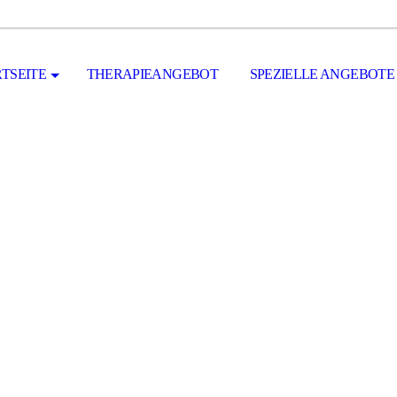
TSEITE
THERAPIEANGEBOT
SPEZIELLE ANGEBOTE