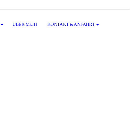
ÜBER MICH
KONTAKT & ANFAHRT